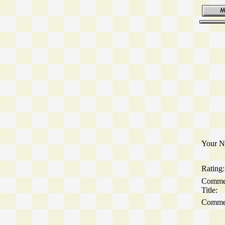
Your N
Rating:
Comme
Title:
Comme